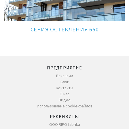
СЕРИЯ ОСТЕКЛЕНИЯ 650
ПРЕДПРИЯТИЕ
Вакансии
Блог
Контакты
О нас
Видео
Использование cookie-файлов
РЕКВИЗИТЫ
ООО RIPO fabrika