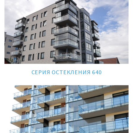
СЕРИЯ ОСТЕКЛЕНИЯ 640