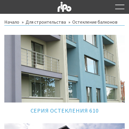
Начало
Для строительства
Остекление балконов
СЕРИЯ ОСТЕКЛЕНИЯ 610