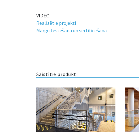
VIDEO:
Realizētie projekti
Margu testēšana un sertificēšana
Saistītie produkti