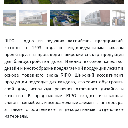
RIPO - одно из ведущих латвийских предприятий,
которое с 1993 года по индивидуальным заказам
проектирует и производит широкий спектр продукции
для благоустройства дома. Именно высокое качество,
дизайн и многообразие предлагаемой продукции лежат в
основе товарного знака RIPO. Широкий ассортимент
продукции подходит для каждого, кто хочет обустроить
свой дом, используя решения отличного дизайна и
качества. В предложение RIPO входит изысканная,
элегантная мебель и всевозможные элементы интерьера,
а также строительные и декоративные отделочные
материалы.