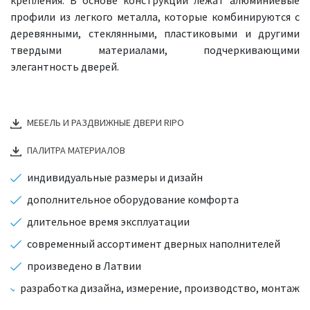
профили из легкого металла, которые комбинируются с
деревянными, стеклянными, пластиковыми и другими
твердыми материалами, подчеркивающими
элегантность дверей.
МЕБЕЛЬ И РАЗДВИЖНЫЕ ДВЕРИ RIPO
ПАЛИТРА МАТЕРИАЛОВ
индивидуальные размеры и дизайн
дополнительное оборудование комфорта
длительное время эксплуатации
современный ассортимент дверных наполнителей
произведено в Латвии
разработка дизайна, измерение, производство, монтаж