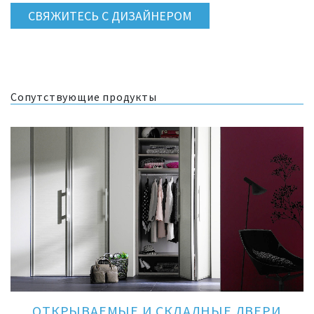
СВЯЖИТЕСЬ С ДИЗАЙНЕРОМ
Сопутствующие продукты
ОТКРЫВАЕМЫЕ И СКЛАДНЫЕ ДВЕРИ