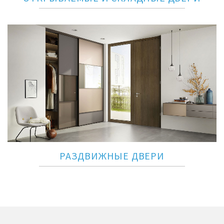
РАЗДВИЖНЫЕ ДВЕРИ