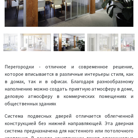
Перегородки - отличное и современное решение,
которое вписывается в различные интерьеры стиля, как
в домах, так и в офисах. Благодаря разнообразному
наполнению можно создать приятную атмосферу в доме,
деловую атмосферу в коммерческих помещениях и
общественных зданиях
Система подвесных дверей отличается облегченной
конструкцией без нижней направляющей. Эта дверная
система предназначена для настенного или потолочного
крепления. В основе конструкции лежат алюминиевые