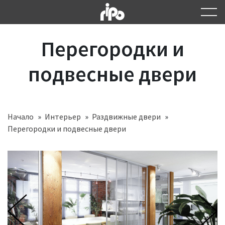
Перегородки и
подвесные двери
Начало
Интерьер
Раздвижные двери
Перегородки и подвесные двери