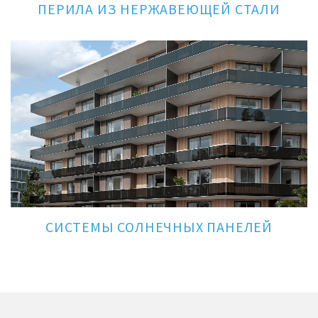
ПЕРИЛА ИЗ НЕРЖАВЕЮЩЕЙ СТАЛИ
СИСТЕМЫ СОЛНЕЧНЫХ ПАНЕЛЕЙ