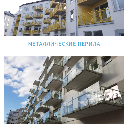
МЕТАЛЛИЧЕСКИЕ ПЕРИЛА