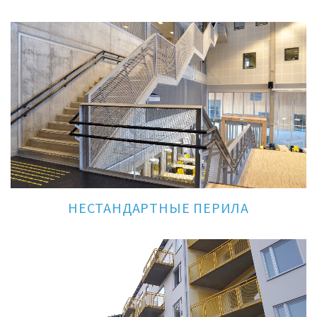
НЕСТАНДАРТНЫЕ ПЕРИЛА