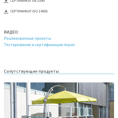
СЕРТИФИКАТ EN 1090
СЕРТИФИКАТ ISO 14001
ВИДЕО:
Реализованные проекты
Тестирование и сертификация перил
Сопутствующие продукты