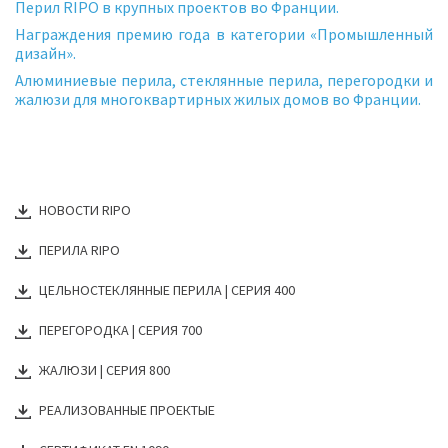
Перил RIPO в крупных проектов во Франции.
Награждения премию года в категории «Промышленный
дизайн».
Алюминиевые перила, стеклянные перила, перегородки и
жалюзи для многоквартирных жилых домов во Франции.
НОВОСТИ RIPO
ПЕРИЛА RIPO
ЦЕЛЬНОСТЕКЛЯННЫЕ ПЕРИЛА | СЕРИЯ 400
ПЕРЕГОРОДКА | СЕРИЯ 700
ЖАЛЮЗИ | СЕРИЯ 800
РЕАЛИЗОВАННЫЕ ПРОЕКТЫE