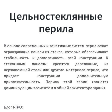
Цельностеклянные
перила
В основе современных и аскетичных систем перил лежат
ограждающие панели из стекла, которые обеспечивают
стабильность и долговечность всей конструкции. К
стеклянным панелям крепятся деревянные, из
нержавеющей стали или другого материала перила, что
придает конструкции дополнительную
привлекательность. Перила этой серии являются
доминирующим элементом в общей архитектуре здания.
Блог RIPO: