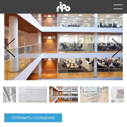
ОТПРАВИТЬ СООБЩЕНИЕ