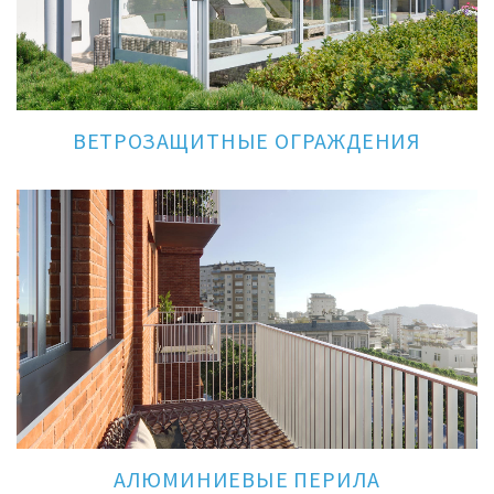
ВЕТРОЗАЩИТНЫЕ ОГРАЖДЕНИЯ
АЛЮМИНИЕВЫЕ ПЕРИЛА