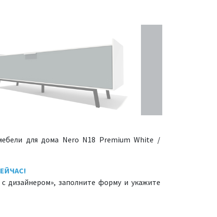
мебели для дома Nero N18 Premium White /
ЕЙЧАС!
 с дизайнером», заполните форму и укажите