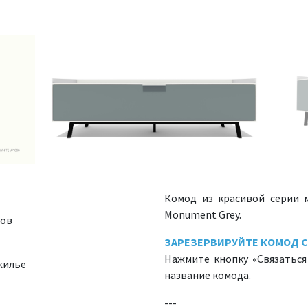
Комод из красивой серии 
Monument Grey.
лов
ЗАРЕЗЕРВИРУЙТЕ КОМОД С
Нажмите кнопку «Связаться
жилье
название комода.
---