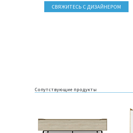
СВЯЖИТЕСЬ С ДИЗАЙНЕРОМ
Сопутствующие продукты