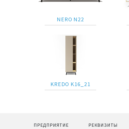
NERO N22
KREDO K16_21
ПРЕДПРИЯТИЕ
РЕКВИЗИТЫ