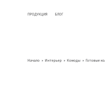
ПРОДУКЦИЯ
БЛОГ
Начало
Интерьер
Комоды
Готовые к