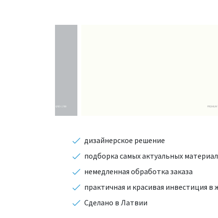
дизайнерское решение
подборка самых актуальных материа
немедленная обработка заказа
практичная и красивая инвестиция в 
Сделано в Латвии